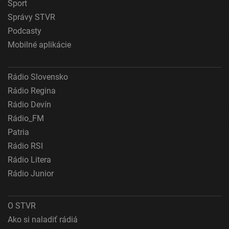
Šport
Správy STVR
Podcasty
Mobilné aplikácie
Rádio Slovensko
Rádio Regina
Rádio Devín
Rádio_FM
Patria
Rádio RSI
Rádio Litera
Rádio Junior
O STVR
Ako si naladiť rádiá