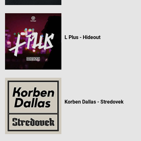
L Plus - Hideout
Korben Dallas - Stredovek