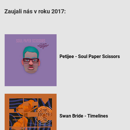
Zaujali nás v roku 2017:
Petijee - Soul Paper Scissors
Swan Bride - Timelines