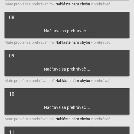
Máte problém s prehrávaním?
Nahláste nám chybu
v prehrávači.
08
Máte problém s prehrávaním?
Nahláste nám chybu
v prehrávači.
09
Máte problém s prehrávaním?
Nahláste nám chybu
v prehrávači.
10
Máte problém s prehrávaním?
Nahláste nám chybu
v prehrávači.
11