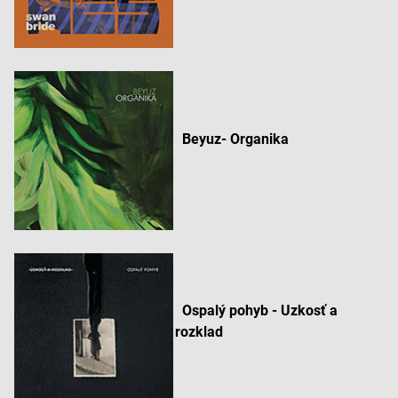
Beyuz- Organika
Ospalý pohyb - Uzkosť a
rozklad