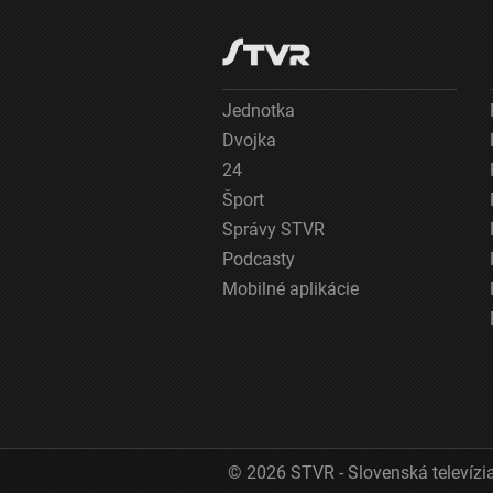
Jednotka
Dvojka
24
Šport
Správy STVR
Podcasty
Mobilné aplikácie
© 2026 STVR - Slovenská televízia