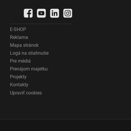
E-SHOP
Reklama
Mapa stránok
Logá na stiahnutie
Pre médiá
Prenájom majetku
Projekty
Kontakty
Upraviť cookies