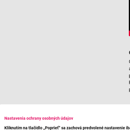
Nastavenia ochrany osobných údajov
Kliknutím na tlačidlo „Poprieť“ sa zachová predvolené nastavenie i