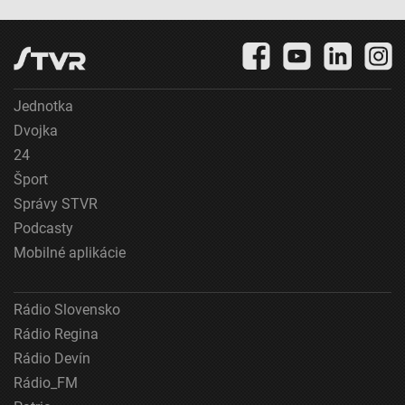
Jednotka
Dvojka
24
Šport
Správy STVR
Podcasty
Mobilné aplikácie
Rádio Slovensko
Rádio Regina
Rádio Devín
Rádio_FM